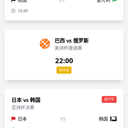
德国
VS
意大利
16:45
巴西 vs 俄罗斯
美洲杯邀请赛
22:00
待开始
日本 vs 韩国
进行中
亚洲杯决赛
日本
VS
韩国