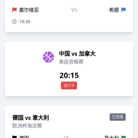
塞尔维亚
VS
希腊
18:30
中国 vs 加拿大
奥运资格赛
20:15
进行中
德国 vs 意大利
已完成
欧洲杯淘汰赛