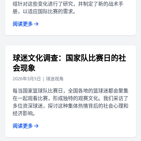
组针对这些变化进行了研究，并制定了新的战术手
册，以适应国际比赛的需求。
阅读更多
球迷文化调查：国家队比赛日的社
会现象
2026年3月5日 | 球迷视角
每当国家篮球队比赛日，全国各地的篮球迷都会聚集
在一起观看比赛，形成独特的观赛文化。我们采访了
多位资深球迷，探讨这种集体热情背后的社会心理和
经济影响。
阅读更多