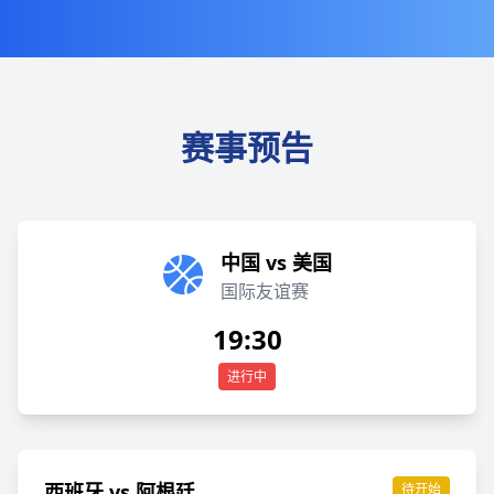
赛事预告
中国 vs 美国
国际友谊赛
19:30
进行中
西班牙 vs 阿根廷
待开始