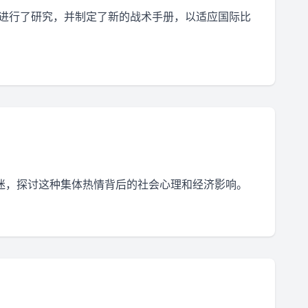
化进行了研究，并制定了新的战术手册，以适应国际比
迷，探讨这种集体热情背后的社会心理和经济影响。