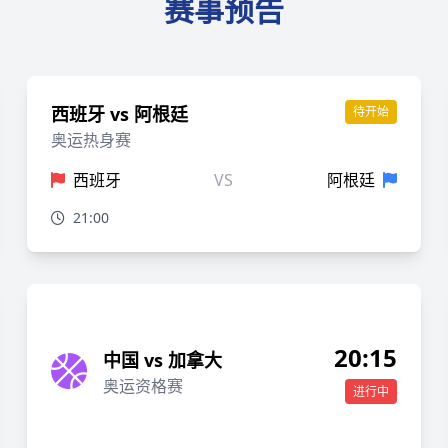
赛事预告
西班牙 vs 阿根廷
待开始
奥运热身赛
西班牙
VS
阿根廷
21:00
20:15
中国 vs 加拿大
奥运资格赛
进行中