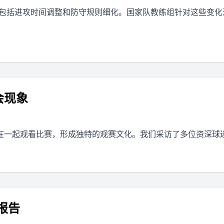
规则，包括进攻时间调整和防守规则细化。国家队教练组针对这些变
会现象
在一起观看比赛，形成独特的观赛文化。我们采访了多位资深球
报告