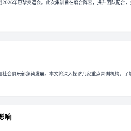
2026年巴黎奥运会。此次集训旨在磨合阵容，提升团队配合
和社会俱乐部蓬勃发展。本文将深入探访几家重点青训机构，了
影响