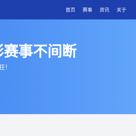
首页
赛事
资讯
关于
彩赛事不间断
狂！