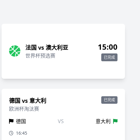
15:00
法国 vs 澳大利亚
世界杯预选赛
已完成
德国 vs 意大利
已完成
欧洲杯淘汰赛
德国
VS
意大利
16:45