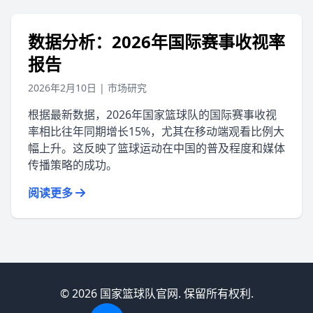
数据分析：2026年国际赛事收视率
报告
2026年2月10日 | 市场研究
根据最新数据，2026年国家篮球队的国际赛事收视
率相比往年同期增长15%，尤其在移动端观看比例大
幅上升。这反映了篮球运动在中国的普及程度和媒体
传播策略的成功。
阅读更多
© 2026 国家篮球队官网. 保留所有权利.