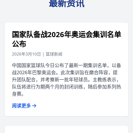
最新资讯
国家队备战2026年奥运会集训名单
公布
2026年3月10日 | 篮球新闻
中国国家篮球队今日公布了最新一期集训名单，以备
战2026年巴黎奥运会。此次集训旨在磨合阵容，提
升团队配合，并考察新一批年轻球员。主教练表示，
队伍将进行为期两个月的封闭训练，随后参加系列热
身赛。
阅读更多