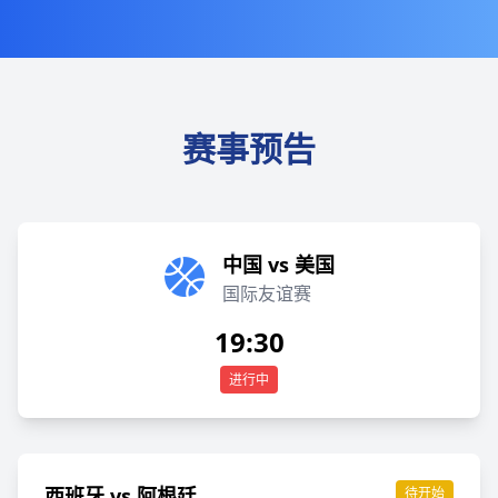
赛事预告
中国 vs 美国
国际友谊赛
19:30
进行中
西班牙 vs 阿根廷
待开始