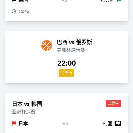
德国
VS
意大利
16:45
巴西 vs 俄罗斯
美洲杯邀请赛
22:00
待开始
日本 vs 韩国
进行中
亚洲杯决赛
日本
VS
韩国