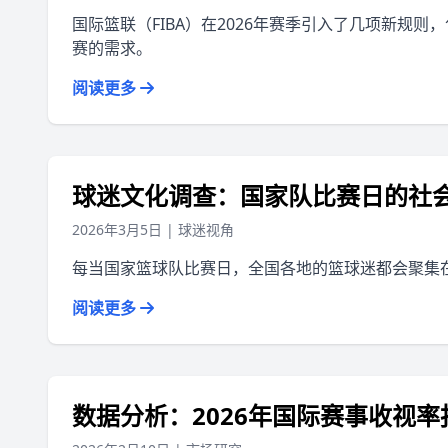
国际篮联（FIBA）在2026年赛季引入了几项新
赛的需求。
阅读更多
球迷文化调查：国家队比赛日的社
2026年3月5日 | 球迷视角
每当国家篮球队比赛日，全国各地的篮球迷都会聚集
阅读更多
数据分析：2026年国际赛事收视率