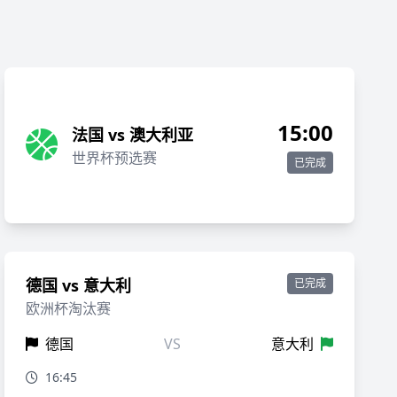
15:00
法国 vs 澳大利亚
世界杯预选赛
已完成
德国 vs 意大利
已完成
欧洲杯淘汰赛
德国
VS
意大利
16:45