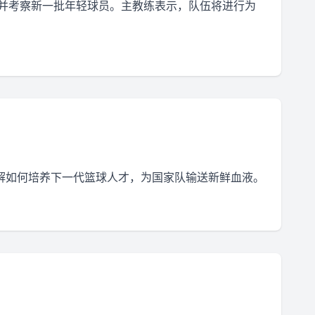
，并考察新一批年轻球员。主教练表示，队伍将进行为
解如何培养下一代篮球人才，为国家队输送新鲜血液。