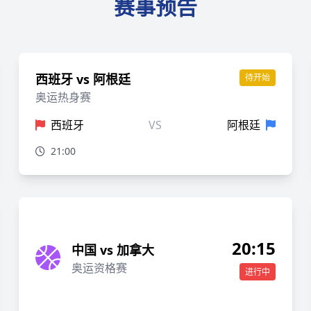
赛事预告
西班牙 vs 阿根廷
待开始
奥运热身赛
西班牙
VS
阿根廷
21:00
20:15
中国 vs 加拿大
奥运资格赛
进行中