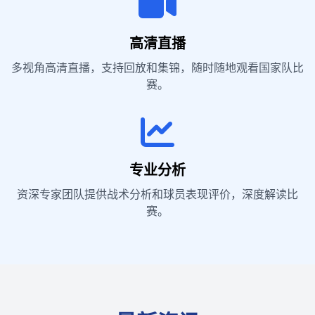
高清直播
多视角高清直播，支持回放和集锦，随时随地观看国家队比
赛。
专业分析
资深专家团队提供战术分析和球员表现评价，深度解读比
赛。