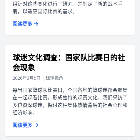
组针对这些变化进行了研究，并制定了新的战术手
册，以适应国际比赛的需求。
阅读更多
球迷文化调查：国家队比赛日的社
会现象
2026年3月5日 | 球迷视角
每当国家篮球队比赛日，全国各地的篮球迷都会聚集
在一起观看比赛，形成独特的观赛文化。我们采访了
多位资深球迷，探讨这种集体热情背后的社会心理和
经济影响。
阅读更多