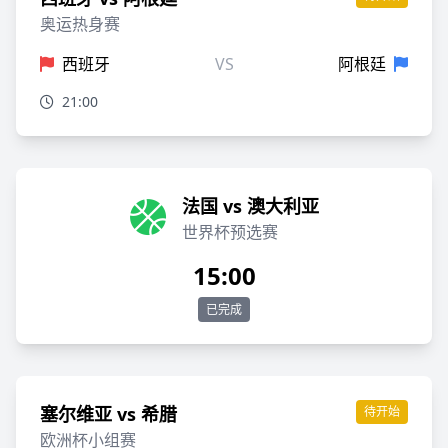
奥运热身赛
西班牙
VS
阿根廷
21:00
法国 vs 澳大利亚
世界杯预选赛
15:00
已完成
塞尔维亚 vs 希腊
待开始
欧洲杯小组赛