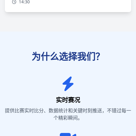
14:30
为什么选择我们？
实时赛况
提供比赛实时比分、数据统计和关键时刻推送，不错过每一
个精彩瞬间。