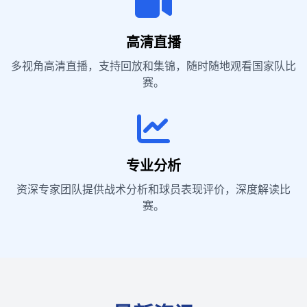
高清直播
多视角高清直播，支持回放和集锦，随时随地观看国家队比
赛。
专业分析
资深专家团队提供战术分析和球员表现评价，深度解读比
赛。