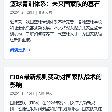
篮球青训体系：未来国家队的基石
2026年2月28日 | 青训发展
近年来，我国篮球青训体系不断完善，各地篮球学校
和社会俱乐部蓬勃发展。本文将深入探访几家重点青
训机构，了解如何培养下一代篮球人才，为国家队输
送新鲜血液。
阅读更多
FIBA最新规则变动对国家队战术的
影响
2026年1月15日 | 规则解读
国际篮联（FIBA）在2026年赛季引入了几项新规
则，包括进攻时间调整和防守规则细化。国家队教练