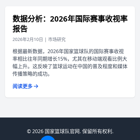
数据分析：2026年国际赛事收视率
报告
2026年2月10日 | 市场研究
根据最新数据，2026年国家篮球队的国际赛事收视
率相比往年同期增长15%，尤其在移动端观看比例大
幅上升。这反映了篮球运动在中国的普及程度和媒体
传播策略的成功。
阅读更多
© 2026 国家篮球队官网. 保留所有权利.