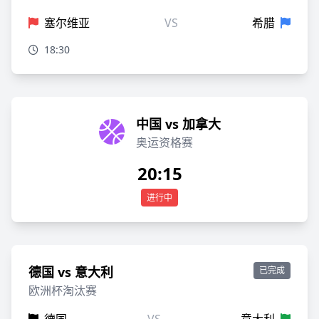
塞尔维亚
VS
希腊
18:30
中国 vs 加拿大
奥运资格赛
20:15
进行中
德国 vs 意大利
已完成
欧洲杯淘汰赛