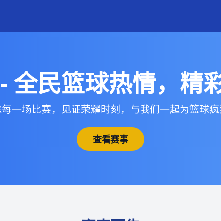
 - 全民篮球热情，精
踪每一场比赛，见证荣耀时刻，与我们一起为篮球疯
查看赛事