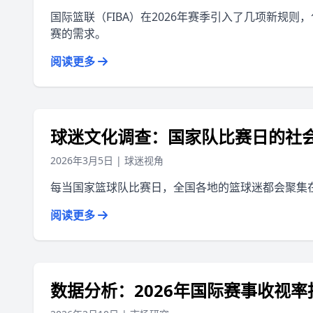
国际篮联（FIBA）在2026年赛季引入了几项新
赛的需求。
阅读更多
球迷文化调查：国家队比赛日的社
2026年3月5日 | 球迷视角
每当国家篮球队比赛日，全国各地的篮球迷都会聚集
阅读更多
数据分析：2026年国际赛事收视率