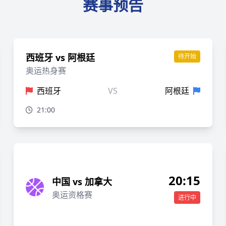
赛事预告
西班牙 vs 阿根廷
待开始
奥运热身赛
西班牙
VS
阿根廷
21:00
20:15
中国 vs 加拿大
奥运资格赛
进行中