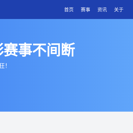
首页
赛事
资讯
关于
彩赛事不间断
狂！