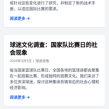
组针对这些变化进行了研究，并制定了新的战术手
册，以适应国际比赛的需求。
阅读更多
球迷文化调查：国家队比赛日的社
会现象
2026年3月5日 | 球迷视角
每当国家篮球队比赛日，全国各地的篮球迷都会聚集
在一起观看比赛，形成独特的观赛文化。我们采访了
多位资深球迷，探讨这种集体热情背后的社会心理和
经济影响。
阅读更多