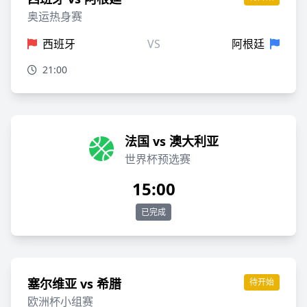
奥运热身赛
西班牙
VS
阿根廷
21:00
法国 vs 澳大利亚
世界杯预选赛
15:00
已完成
塞尔维亚 vs 希腊
待开始
欧洲杯小组赛