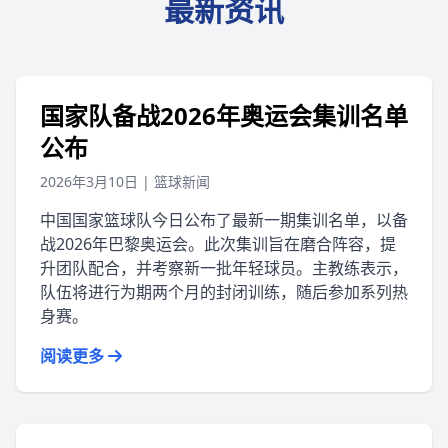
最新资讯
国家队备战2026年奥运会集训名单
公布
2026年3月10日 | 篮球新闻
中国国家篮球队今日公布了最新一期集训名单，以备
战2026年巴黎奥运会。此次集训旨在磨合阵容，提
升团队配合，并考察新一批年轻球员。主教练表示，
队伍将进行为期两个月的封闭训练，随后参加系列热
身赛。
阅读更多