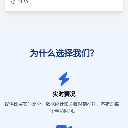
14:30
为什么选择我们？
实时赛况
提供比赛实时比分、数据统计和关键时刻推送，不错过每一
个精彩瞬间。