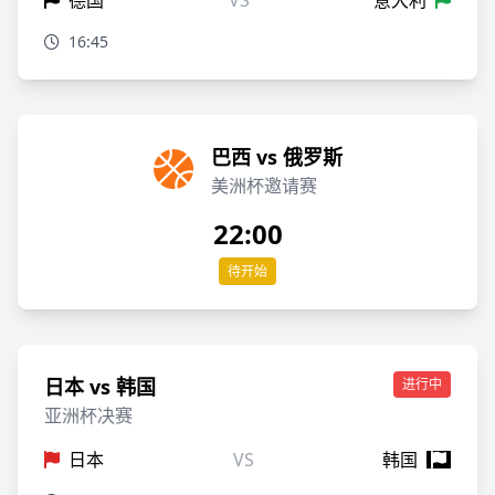
德国
VS
意大利
16:45
巴西 vs 俄罗斯
美洲杯邀请赛
22:00
待开始
日本 vs 韩国
进行中
亚洲杯决赛
日本
VS
韩国